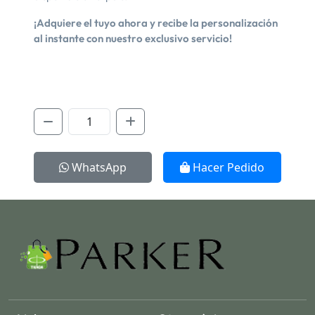
¡Adquiere el tuyo ahora y recibe la personalización
al instante con nuestro exclusivo servicio!
WhatsApp
Hacer Pedido