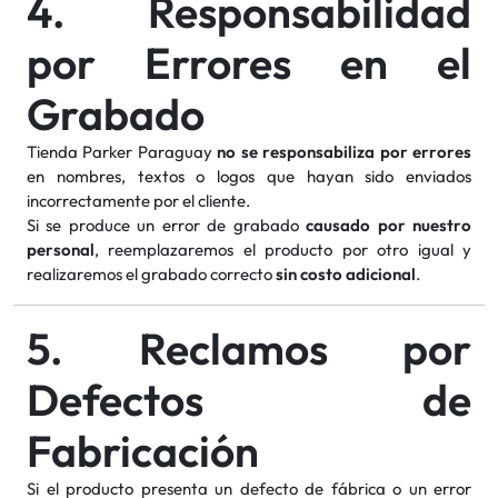
4. Responsabilidad
por Errores en el
Grabado
Tienda Parker Paraguay
no se responsabiliza por errores
en nombres, textos o logos que hayan sido enviados
incorrectamente por el cliente.
Si se produce un error de grabado
causado por nuestro
personal
, reemplazaremos el producto por otro igual y
realizaremos el grabado correcto
sin costo adicional
.
5. Reclamos por
Defectos de
Fabricación
Si el producto presenta un defecto de fábrica o un error