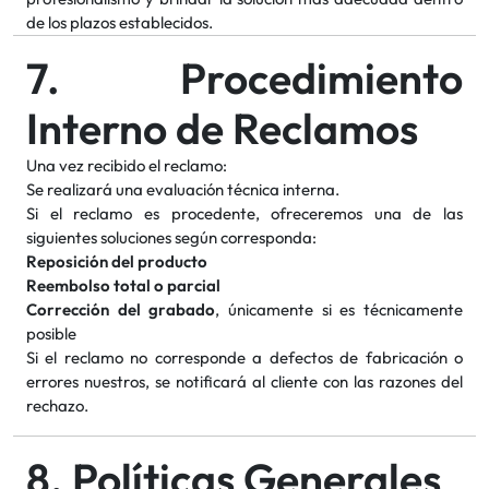
de los plazos establecidos.
7. Procedimiento
Interno de Reclamos
Una vez recibido el reclamo:
Se realizará una evaluación técnica interna.
Si el reclamo es procedente, ofreceremos una de las
siguientes soluciones según corresponda:
Reposición del producto
Reembolso total o parcial
Corrección del grabado
, únicamente si es técnicamente
posible
Si el reclamo no corresponde a defectos de fabricación o
errores nuestros, se notificará al cliente con las razones del
rechazo.
8. Políticas Generales