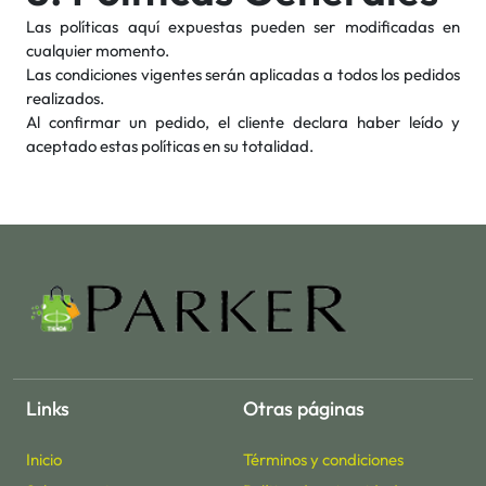
Las políticas aquí expuestas pueden ser modificadas en
cualquier momento.
Las condiciones vigentes serán aplicadas a todos los pedidos
realizados.
Al confirmar un pedido, el cliente declara haber leído y
aceptado estas políticas en su totalidad.
Links
Otras páginas
Inicio
Términos y condiciones