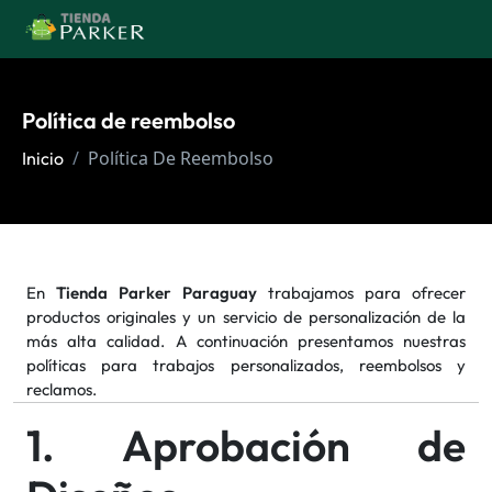
Política de reembolso
Política De Reembolso
Inicio
En
Tienda Parker Paraguay
trabajamos para ofrecer
productos originales y un servicio de personalización de la
más alta calidad. A continuación presentamos nuestras
políticas para trabajos personalizados, reembolsos y
reclamos.
1. Aprobación de