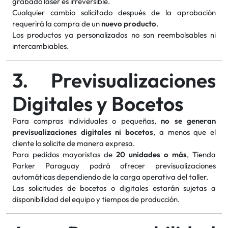
grabado láser es irreversible.
Cualquier cambio solicitado después de la aprobación
requerirá la compra de un
nuevo producto
.
Los productos ya personalizados no son reembolsables ni
intercambiables.
3. Previsualizaciones
Digitales y Bocetos
Para compras individuales o pequeñas,
no se generan
previsualizaciones digitales ni bocetos
, a menos que el
cliente lo solicite de manera expresa.
Para pedidos mayoristas de
20 unidades o más
, Tienda
Parker Paraguay podrá ofrecer previsualizaciones
automáticas dependiendo de la carga operativa del taller.
Las solicitudes de bocetos o digitales estarán sujetas a
disponibilidad del equipo y tiempos de producción.