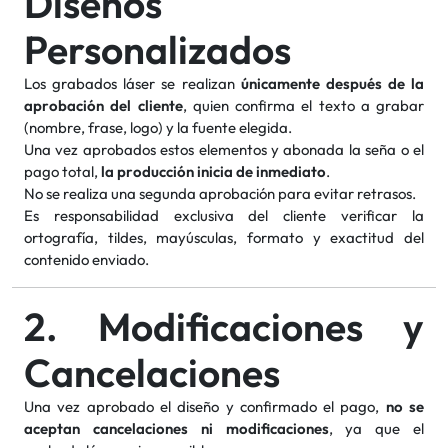
Diseños
Personalizados
Los grabados láser se realizan
únicamente después de la
aprobación del cliente
, quien confirma el texto a grabar
(nombre, frase, logo) y la fuente elegida.
Una vez aprobados estos elementos y abonada la seña o el
pago total,
la producción inicia de inmediato
.
No se realiza una segunda aprobación para evitar retrasos.
Es responsabilidad exclusiva del cliente verificar la
ortografía, tildes, mayúsculas, formato y exactitud del
contenido enviado.
2. Modificaciones y
Cancelaciones
Una vez aprobado el diseño y confirmado el pago,
no se
aceptan cancelaciones ni modificaciones
, ya que el